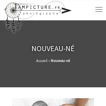
NOUVEAU-NÉ
Accueil
»
Nouveau-né