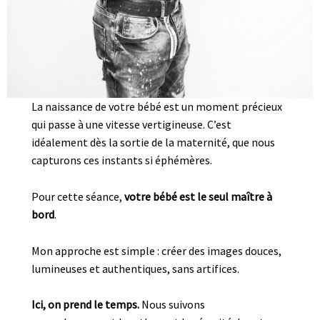
La naissance de votre bébé est un moment précieux
qui passe à une vitesse vertigineuse. C’est
idéalement dès la sortie de la maternité, que nous
capturons ces instants si éphémères.
Pour cette séance,
votre bébé est le seul maître à
bord
.
Mon approche est simple : créer des images douces,
lumineuses et authentiques, sans artifices.
Ici, on prend le temps.
Nous suivons