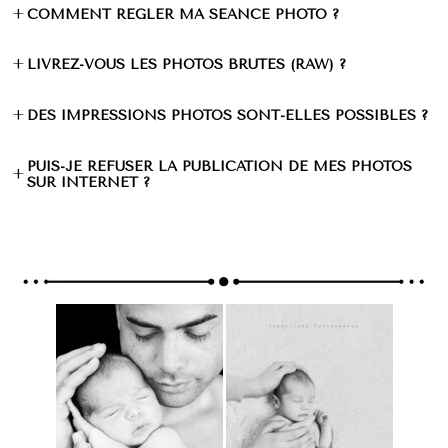
+
COMMENT RÉGLER MA SÉANCE PHOTO ?
+
LIVREZ-VOUS LES PHOTOS BRUTES (RAW) ?
+
DES IMPRESSIONS PHOTOS SONT-ELLES POSSIBLES ?
PUIS-JE REFUSER LA PUBLICATION DE MES PHOTOS
+
SUR INTERNET ?