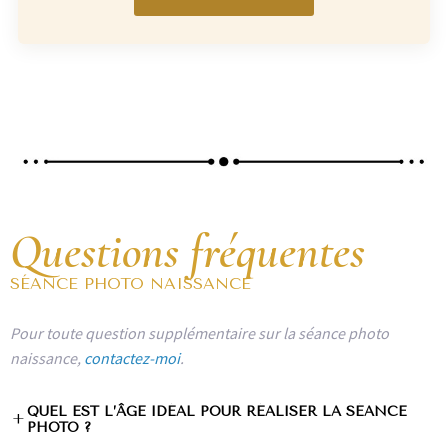
Questions fréquentes
SÉANCE PHOTO NAISSANCE
Pour toute question supplémentaire sur la séance photo
naissance,
contactez-moi
.
QUEL EST L’ÂGE IDÉAL POUR RÉALISER LA SÉANCE
+
PHOTO ?