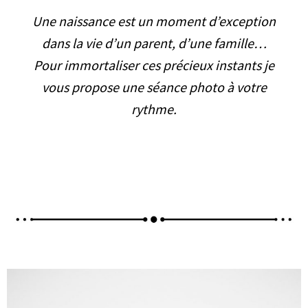
Une naissance est un moment d’exception
dans la vie d’un parent, d’une famille…
Pour immortaliser ces précieux instants je
vous propose une séance photo à votre
rythme.