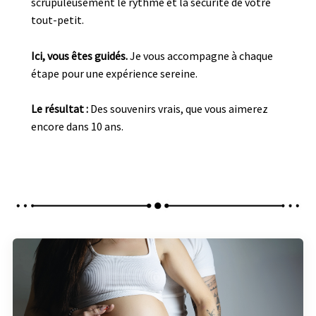
scrupuleusement le rythme et la sécurité de votre
tout-petit.
Ici, vous êtes guidés.
Je vous accompagne à chaque
étape pour une expérience sereine.
Le résultat :
Des souvenirs vrais, que vous aimerez
encore dans 10 ans.