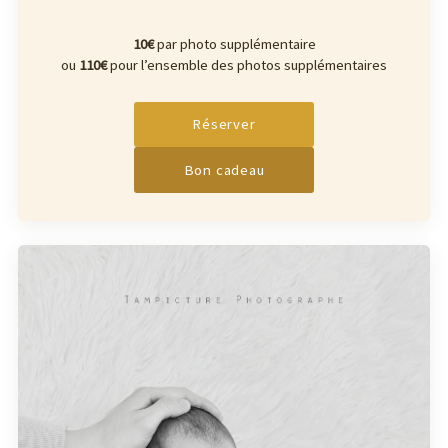
10€
par photo supplémentaire
ou
110€
pour l’ensemble des photos supplémentaires
Réserver
Bon cadeau