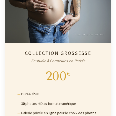
COLLECTION GROSSESSE
En studio à Cormeilles-en-Parisis
200
€
Durée
1h30
10
photos HD au format numérique
Galerie privée en ligne pour le choix des photos