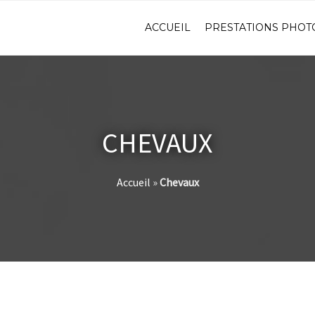
ACCUEIL
PRESTATIONS PHOT
CHEVAUX
Accueil
»
Chevaux