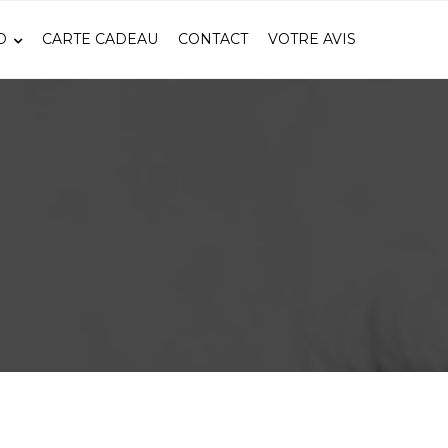
O
CARTE CADEAU
CONTACT
VOTRE AVIS