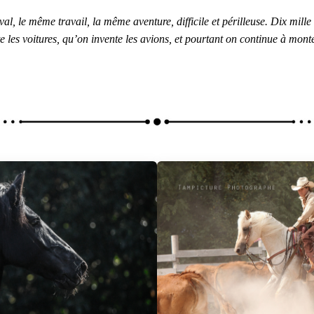
e même travail, la même aventure, difficile et périlleuse. Dix mille 
e les voitures, qu’on invente les avions, et pourtant on continue à mon