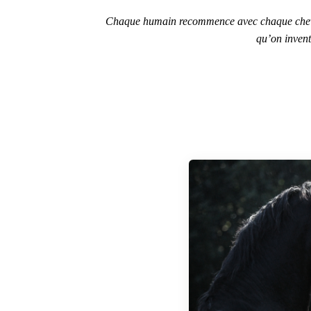
Chaque humain recommence avec chaque cheval, l
qu’on invent