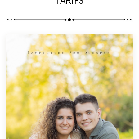
TARIFS