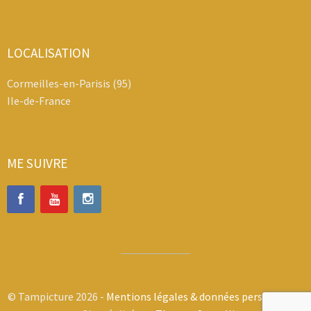
LOCALISATION
Cormeilles-en-Parisis (95)
Ile-de-France
ME SUIVRE
© Tampicture 2026 -
Mentions légales & données personnelles