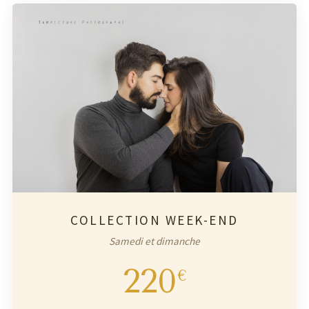
COLLECTION WEEK-END
Samedi et dimanche
220
€