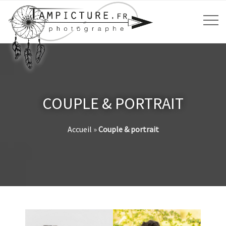
COUPLE & PORTRAIT
Accueil
»
Couple & portrait