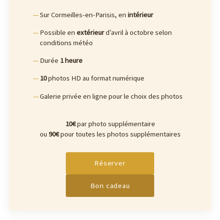
Sur Cormeilles-en-Parisis, en
intérieur
Possible en
extérieur
d’avril à octobre selon
conditions météo
Durée
1 heure
10
photos HD au format numérique
Galerie privée en ligne pour le choix des photos
10€
par photo supplémentaire
ou
90€
pour toutes les photos supplémentaires
Réserver
Bon cadeau