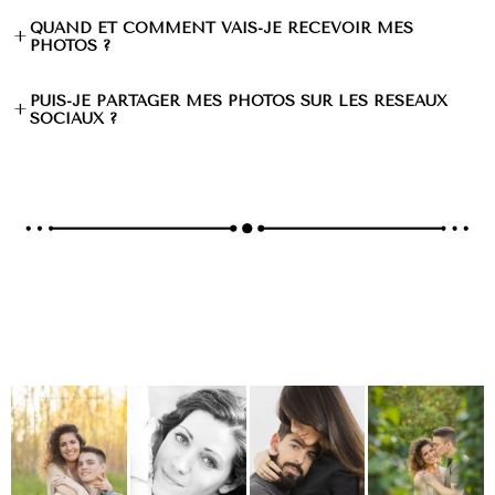
QUAND ET COMMENT VAIS-JE RECEVOIR MES
+
PHOTOS ?
PUIS-JE PARTAGER MES PHOTOS SUR LES RÉSEAUX
+
SOCIAUX ?