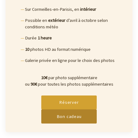
Sur Cormeilles-en-Parisis, en
intérieur
Possible en
extérieur
d’avril à octobre selon
conditions météo
Durée
1 heure
10
photos HD au format numérique
Galerie privée en ligne pour le choix des photos
10€
par photo supplémentaire
ou
90€
pour toutes les photos supplémentaires
Réserver
Bon cadeau