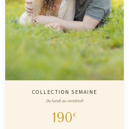
COLLECTION SEMAINE
Du lundi au vendredi
190
€