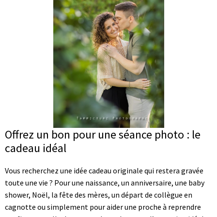
Offrez un bon pour une séance photo : le
cadeau idéal
Vous recherchez une idée cadeau originale qui restera gravée
toute une vie ? Pour une naissance, un anniversaire, une baby
shower, Noël, la fête des mères, un départ de collègue en
cagnotte ou simplement pour aider une proche à reprendre