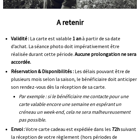
A retenir
Validité :
La carte est valable
1 an
à partir de sa date
d’achat. La séance photo doit impérativement être
réalisée durant cette période.
Aucune prolongation ne sera
accordée.
Réservation & Disponibilités :
Les délais pouvant être de
plusieurs mois selon la saison, le bénéficiaire doit anticiper
son rendez-vous dès la réception de sa carte.
Par exemple : si le bénéficiaire me contacte pour une
carte valable encore une semaine en espérant un
créneau un week-end, cela ne sera malheureusement
pas possible.
Envoi :
Votre carte cadeau est expédiée dans les
72h
suivant
la réception de votre règlement (hors périodes de