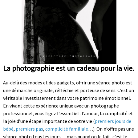
La photographie est un cadeau pour la vie.
Au-delà des modes et des gadgets, offrir une séance photo est
une démarche originale, réfléchie et porteuse de sens. C’est un
véritable investissement dans votre patrimoine émotionnel.
En vivant cette expérience unique avec un photographe
professionnel, vous figez l’essentiel : l’amour, la complicité et
la joie d’une étape importante de votre vie (
premiers jours de
bébé
,
premiers pas
,
complicité familiale
…). On n’offre pas une
séance photo tous les jours… mais quand on le fait, c’est le