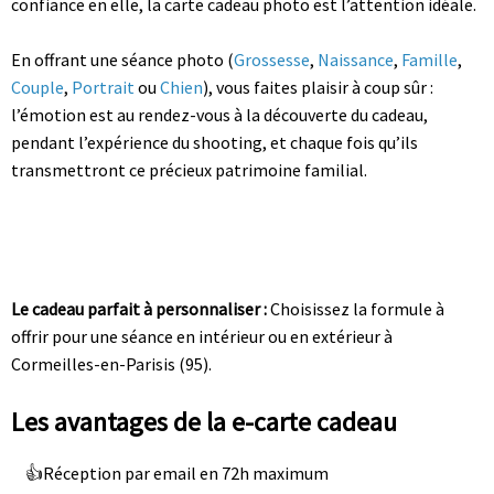
confiance en elle, la carte cadeau photo est l’attention idéale.
En offrant une séance photo (
Grossesse
,
Naissance
,
Famille
,
Couple
,
Portrait
ou
Chien
), vous faites plaisir à coup sûr :
l’émotion est au rendez-vous à la découverte du cadeau,
pendant l’expérience du shooting, et chaque fois qu’ils
transmettront ce précieux patrimoine familial.
Le cadeau parfait à personnaliser :
Choisissez la formule à
offrir pour une séance en intérieur ou en extérieur à
Cormeilles-en-Parisis (95).
Les avantages de la e-carte cadeau
Réception par email en 72h maximum