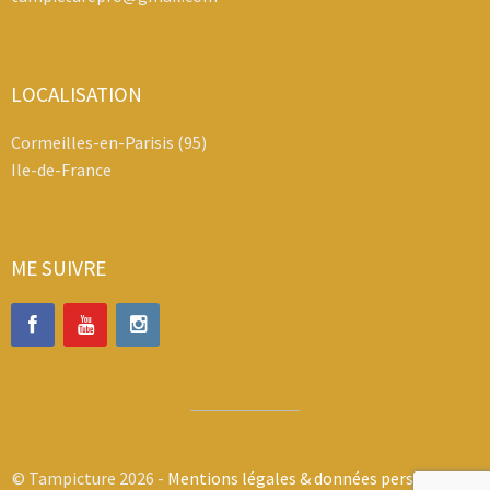
LOCALISATION
Cormeilles-en-Parisis (95)
Ile-de-France
ME SUIVRE
© Tampicture 2026 -
Mentions légales & données personnelles