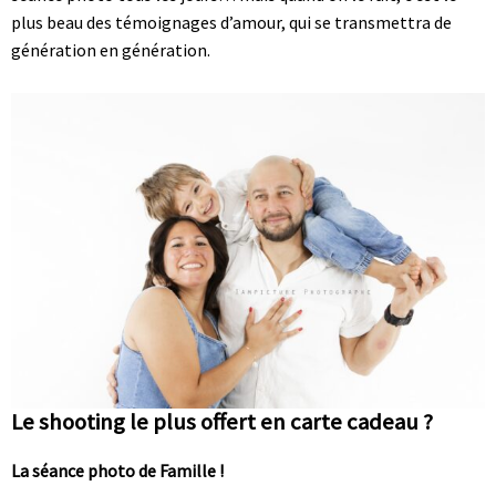
plus beau des témoignages d’amour, qui se transmettra de
génération en génération.
Le shooting le plus offert en carte cadeau ?
La séance photo de Famille !