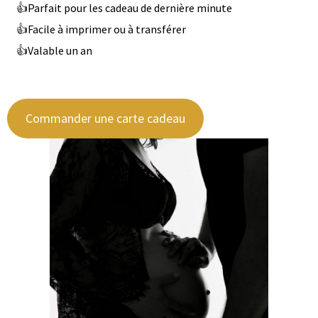
Parfait pour les cadeau de dernière minute
Facile à imprimer ou à transférer
Valable un an
Commander une carte cadeau