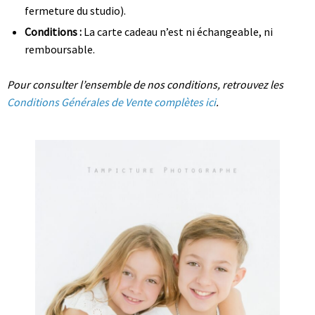
fermeture du studio).
Conditions :
La carte cadeau n’est ni échangeable, ni
remboursable.
Pour consulter l’ensemble de nos conditions, retrouvez les
Conditions Générales de Vente complètes ici
.