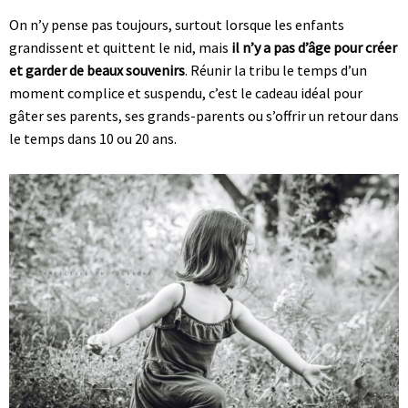
On n’y pense pas toujours, surtout lorsque les enfants
grandissent et quittent le nid, mais
il n’y a pas d’âge pour créer
et garder de beaux souvenirs
. Réunir la tribu le temps d’un
moment complice et suspendu, c’est le cadeau idéal pour
gâter ses parents, ses grands-parents ou s’offrir un retour dans
le temps dans 10 ou 20 ans.