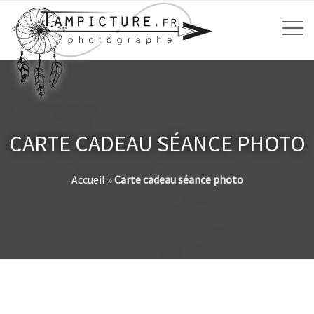
CARTE CADEAU SÉANCE PHOTO
Accueil
»
Carte cadeau séance photo