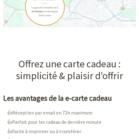
Offrez une carte cadeau :
simplicité & plaisir d’offrir
Les avantages de la e-carte cadeau
Réception par email en 72h maximum
Parfait pour les cadeau de dernière minute
Facile à imprimer ou à transférer