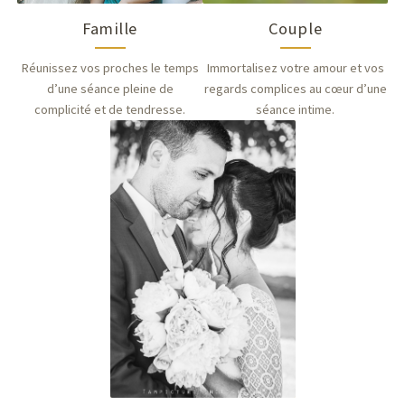
Couple
Famille
Immortalisez votre amour et vos
Réunissez vos proches le temps
regards complices au cœur d’une
d’une séance pleine de
séance intime.
complicité et de tendresse.