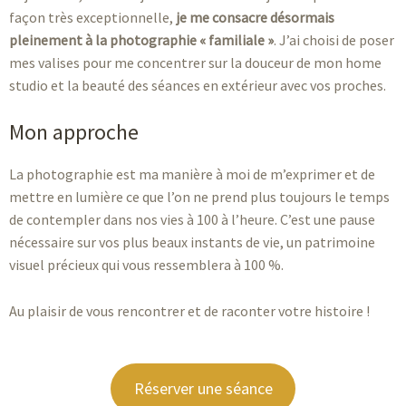
façon très exceptionnelle,
je me consacre désormais
pleinement à la photographie « familiale »
. J’ai choisi de poser
mes valises pour me concentrer sur la douceur de mon home
studio et la beauté des séances en extérieur avec vos proches.
Mon approche
La photographie est ma manière à moi de m’exprimer et de
mettre en lumière ce que l’on ne prend plus toujours le temps
de contempler dans nos vies à 100 à l’heure. C’est une pause
nécessaire sur vos plus beaux instants de vie, un patrimoine
visuel précieux qui vous ressemblera à 100 %.
Au plaisir de vous rencontrer et de raconter votre histoire !
Réserver une séance