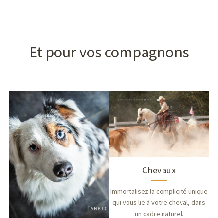
Et pour vos compagnons
Chevaux
Immortalisez la complicité unique
qui vous lie à votre cheval, dans
un cadre naturel.