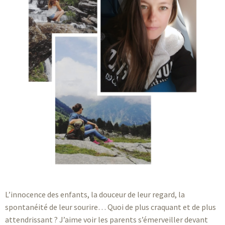
L’innocence des enfants, la douceur de leur regard, la
spontanéité de leur sourire… Quoi de plus craquant et de plus
attendrissant ? J’aime voir les parents s’émerveiller devant