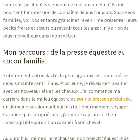
leur tout-petit qu’ils viennent de rencontrer et qu’ils ont
pourtant l’impression de connaître depuis toujours. Suivre vos
familles, voir vos enfants grandir et revenir me présenter leurs
petits frères et sœurs ou revenir tous les ans: il n’y a rien de
plus merveilleux dans mon métier.
Mon parcours : de la presse équestre au
cocon familial
Entièrement autodidacte, la photographie est mon métier
depuis maintenant 17 ans. Plus jeune, je rêvais de travailler
avec les nouveau-nés et les chevaux. J’ai commencé ma
carrière dans le milieu équestre et
pour la presse spécialisée
,
un domaine passionnant qui m’a fait énormément voyager.
Cavalière puis propriétaire , j’ai adoré capturer ce lien
indescriptible qui unit un cavalier à son cheval.
Aujourd’hui, même si je rechausse mon objectif équestre de