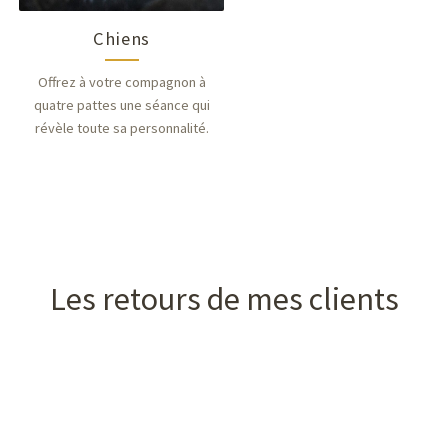
Chiens
Offrez à votre compagnon à
quatre pattes une séance qui
révèle toute sa personnalité.
Les retours de mes clients