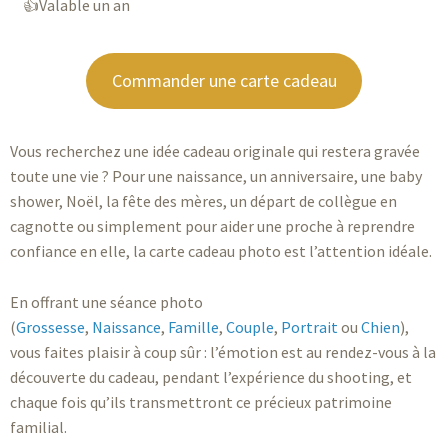
Valable un an
Commander une carte cadeau
Vous recherchez une idée cadeau originale qui restera gravée
toute une vie ? Pour une naissance, un anniversaire, une baby
shower, Noël, la fête des mères, un départ de collègue en
cagnotte ou simplement pour aider une proche à reprendre
confiance en elle, la carte cadeau photo est l’attention idéale.
En offrant une séance photo
(
Grossesse
,
Naissance
,
Famille
,
Couple
,
Portrait
ou
Chien
),
vous faites plaisir à coup sûr : l’émotion est au rendez-vous à la
découverte du cadeau, pendant l’expérience du shooting, et
chaque fois qu’ils transmettront ce précieux patrimoine
familial.