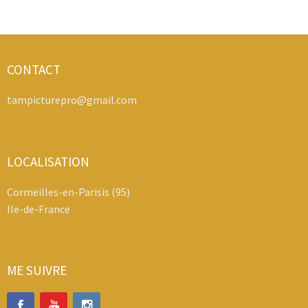
CONTACT
tampicturepro@gmail.com
LOCALISATION
Cormeilles-en-Parisis (95)
Ile-de-France
ME SUIVRE