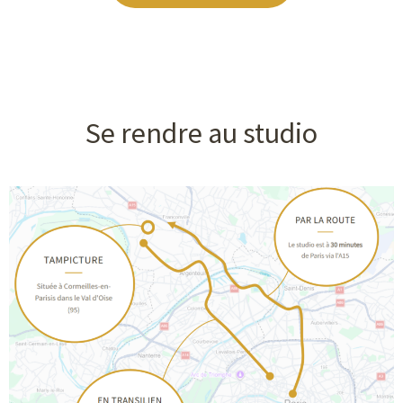
Se rendre au studio