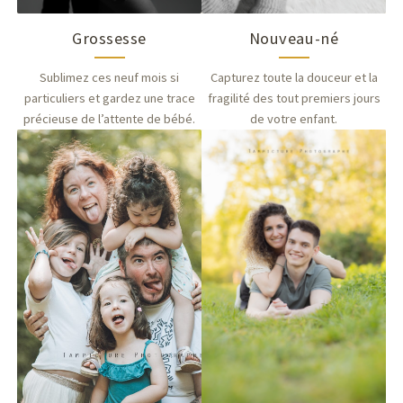
Grossesse
Nouveau-né
Sublimez ces neuf mois si
Capturez toute la douceur et la
particuliers et gardez une trace
fragilité des tout premiers jours
précieuse de l’attente de bébé.
de votre enfant.