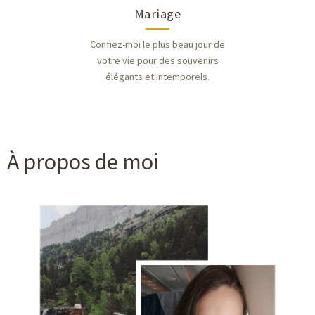
Mariage
Confiez-moi le plus beau jour de
votre vie pour des souvenirs
élégants et intemporels.
À propos de moi